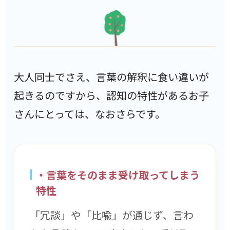
大人同士でさえ、言葉の解釈に食い違いが
起きるのですから、認知の特性があるお子
さんにとっては、なおさらです。
・言葉をそのまま受け取ってしまう
特性
「冗談」や「比喩」が通じず、言わ