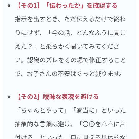
【その1】「伝わったか」を確認する
指示を出すとき、ただ伝えるだけで終わ
りにせず、「今の話、どんなふうに聞こ
えた？」と柔らかく聞いてみてくださ
い。認識のズレをその場で修正すること
で、お子さんの不安はぐっと減ります。
【その2】曖昧な表現を避ける
「ちゃんとやって」「適当に」といった
抽象的な言葉は避け、「〇〇を△△に片
付ける」といった、目に見える具体的な