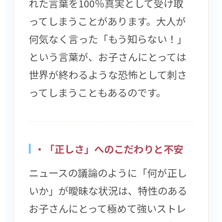
れた言葉を100％真実として受け取
ってしまうことがあります。大人が
何気なく言った「もう知らない！」
という言葉が、お子さんにとっては
世界が終わるような恐怖として刺さ
ってしまうこともあるのです。
・「正しさ」へのこだわりと不安
ニュースの議論のように「何が正し
いか」が曖昧な状況は、特性のある
お子さんにとって極めて強いストレ