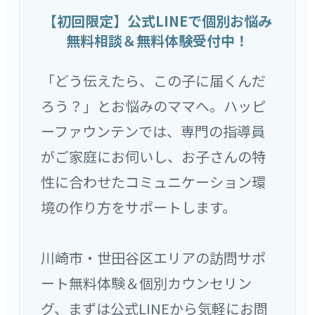
【初回限定】公式LINEで個別お悩み
無料相談＆無料体験受付中！
「どう伝えたら、この子に届くんだ
ろう？」とお悩みのママへ。ハッピ
ーファウンテンでは、専門の指導員
がご家庭にお伺いし、お子さんの特
性に合わせたコミュニケーション環
境の作り方をサポートします。
川崎市・世田谷区エリアの訪問サポ
ート無料体験＆個別カウンセリン
グ、まずは公式LINEから気軽にお問