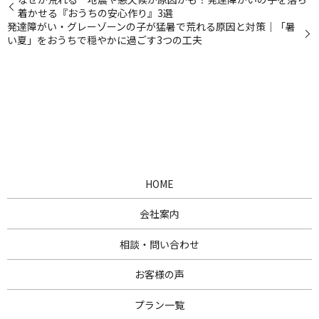
着かせる『おうちの安心作り』3選
発達障がい・グレーゾーンの子が猛暑で荒れる原因と対策｜「暑
い夏」をおうちで穏やかに過ごす3つの工夫
HOME
会社案内
相談・問い合わせ
お客様の声
プラン一覧