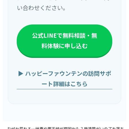
い合わせください。
公式LINEで無料相談・無
料体験に申し込む
▶ ハッピーファウンテンの訪問サポ
ート詳細はこちら
なぜか荒れる…地震や悪天候が原因かも？発達障がいの子を落ち