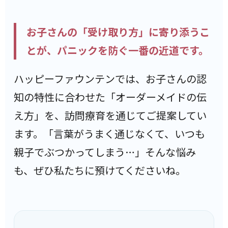
お子さんの「受け取り方」に寄り添うこ
とが、パニックを防ぐ一番の近道です。
ハッピーファウンテンでは、お子さんの認
知の特性に合わせた「オーダーメイドの伝
え方」を、訪問療育を通じてご提案してい
ます。「言葉がうまく通じなくて、いつも
親子でぶつかってしまう…」そんな悩み
も、ぜひ私たちに預けてくださいね。