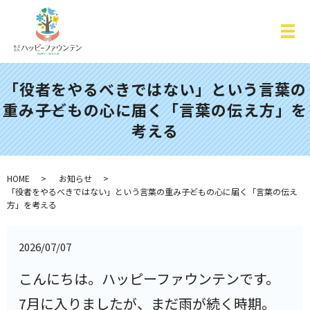
「役者をやるべきではない」という言葉の
重み――子どもの心に届く「言葉の伝え方」を
考える
HOME
お知らせ
「役者をやるべきではない」という言葉の重み――子どもの心に届く「言葉の伝え
方」を考える
2026/07/07
こんにちは。ハッピーファウンテンです。
7月に入りましたが、まだ雨が続く時期。