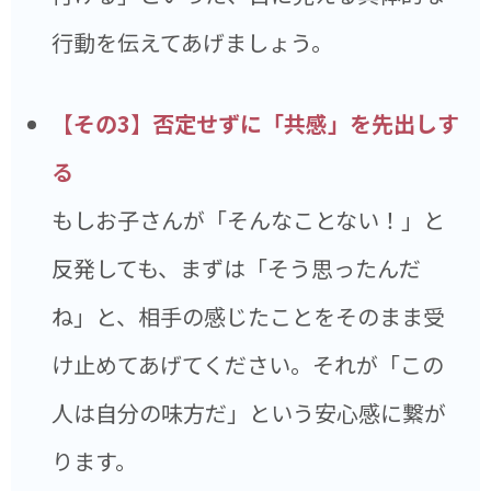
行動を伝えてあげましょう。
【その3】否定せずに「共感」を先出しす
る
もしお子さんが「そんなことない！」と
反発しても、まずは「そう思ったんだ
ね」と、相手の感じたことをそのまま受
け止めてあげてください。それが「この
人は自分の味方だ」という安心感に繋が
ります。