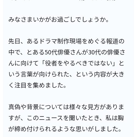
みなさまいかがお過ごしでしょうか。
先日、あるドラマ制作現場をめぐる報道の
中で、とある50代俳優さんが30代の俳優さ
んに向けて「役者をやるべきではない」と
いう言葉が向けられた、という内容が大き
く注目を集めました。
真偽や背景については様々な見方がありま
すが、このニュースを聞いたとき、私は胸
が締め付けられるような思いがしました。