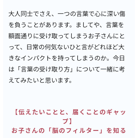
大人同士でさえ、一つの言葉で心に深い傷
を負うことがあります。ましてや、言葉を
額面通りに受け取ってしまうお子さんにと
って、日常の何気ないひと言がどれほど大
きなインパクトを持ってしまうのか。今日
は「言葉の受け取り方」について一緒に考
えてみたいと思います。
【伝えたいことと、届くことのギャッ
プ】
お子さんの「脳のフィルター」を知る