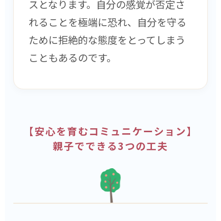
スとなります。自分の感覚が否定さ
れることを極端に恐れ、自分を守る
ために拒絶的な態度をとってしまう
こともあるのです。
【安心を育むコミュニケーション】
親子でできる3つの工夫