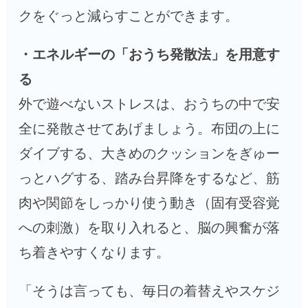
クをぐっと減らすことができます。
・エネルギーの「おうち発散法」を用意す
る
外で遊べないストレスは、おうちの中で安
全に発散させてあげましょう。布団の上に
ダイブする、大きめのクッションをぎゅー
っとハグする、踏み台昇降をするなど、筋
肉や関節をしっかり使う動き（固有受容覚
への刺激）を取り入れると、脳の興奮が落
ち着きやすくなります。
「そうは言っても、毎日の着替えやスケジ