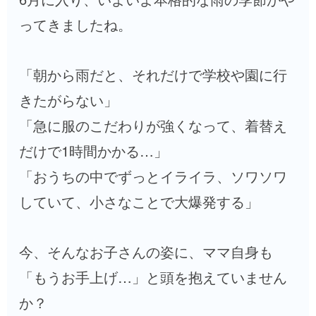
ってきましたね。
「朝から雨だと、それだけで学校や園に行
きたがらない」
「急に服のこだわりが強くなって、着替え
だけで1時間かかる…」
「おうちの中でずっとイライラ、ソワソワ
していて、小さなことで大爆発する」
今、そんなお子さんの姿に、ママ自身も
「もうお手上げ…」と頭を抱えていません
か？