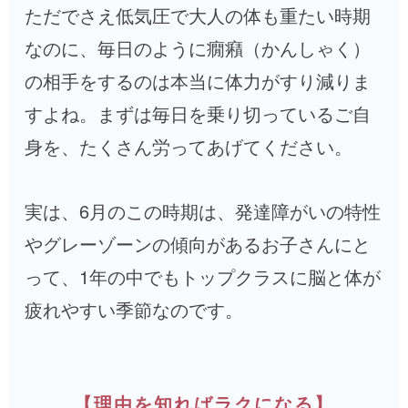
ただでさえ低気圧で大人の体も重たい時期
なのに、毎日のように癇癪（かんしゃく）
の相手をするのは本当に体力がすり減りま
すよね。まずは毎日を乗り切っているご自
身を、たくさん労ってあげてください。
実は、6月のこの時期は、発達障がいの特性
やグレーゾーンの傾向があるお子さんにと
って、1年の中でもトップクラスに脳と体が
疲れやすい季節なのです。
【理由を知ればラクになる】