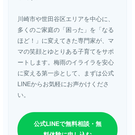
川崎市や世田谷区エリアを中心に、
多くのご家庭の「困った」を「なる
ほど！」に変えてきた専門家が、マ
マの笑顔とゆとりある子育てをサポ
ートします。梅雨のイライラを安心
に変える第一歩として、まずは公式
LINEからお気軽にお声かけくださ
い。
公式LINEで無料相談・無
料体験に申し込む