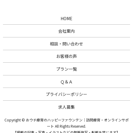
HOME
会社案内
相談・問い合わせ
お客様の声
プラン一覧
Ｑ＆Ａ
プライバシーポリシー
求人募集
Copyright © おウチ療育のハッピーファウンテン｜訪問療育・オンラインサポ
ート All Rights Reserved.
【掲載の記事・写真・イラストなどの無断複写・転載を禁じます】