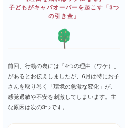
子どもがキャパオーバーを起こす「3つ
の引き金」
前回、行動の裏には「4つの理由（ワケ）」
があるとお伝えしましたが、6月は特にお子
さんを取り巻く「環境の急激な変化」が、
感覚過敏や不安を刺激してしまいます。主
な原因は次の3つです。