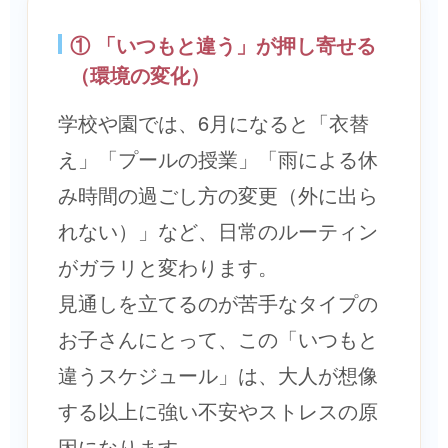
① 「いつもと違う」が押し寄せる
（環境の変化）
学校や園では、6月になると「衣替
え」「プールの授業」「雨による休
み時間の過ごし方の変更（外に出ら
れない）」など、日常のルーティン
がガラリと変わります。
見通しを立てるのが苦手なタイプの
お子さんにとって、この「いつもと
違うスケジュール」は、大人が想像
する以上に強い不安やストレスの原
因になります。