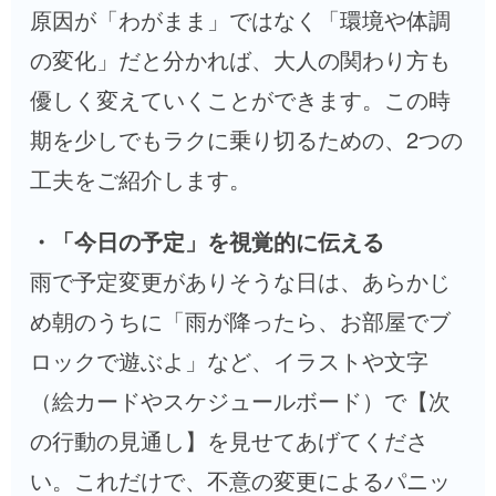
原因が「わがまま」ではなく「環境や体調
の変化」だと分かれば、大人の関わり方も
優しく変えていくことができます。この時
期を少しでもラクに乗り切るための、2つの
工夫をご紹介します。
・「今日の予定」を視覚的に伝える
雨で予定変更がありそうな日は、あらかじ
め朝のうちに「雨が降ったら、お部屋でブ
ロックで遊ぶよ」など、イラストや文字
（絵カードやスケジュールボード）で【次
の行動の見通し】を見せてあげてくださ
い。これだけで、不意の変更によるパニッ