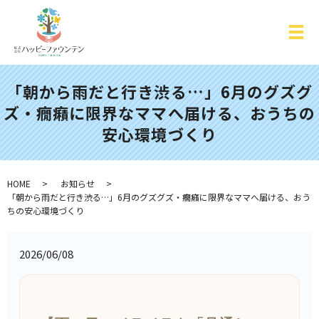
「朝から雨だと行き渋る…」6月のグズグ
ズ・癇癪に限界なママへ届ける、おうちの
安心環境づくり
HOME
お知らせ
「朝から雨だと行き渋る…」6月のグズグズ・癇癪に限界なママへ届ける、おう
ちの安心環境づくり
2026/06/08