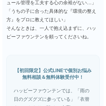
ュール管理を工夫する心の余裕がない…」
「うちの子に合った具体的な『環境の整え
方』をプロに教えてほしい」
そんなときは、一人で抱え込まずに、ハッ
ピーファウンテンを頼ってくださいね。
【初回限定】公式LINEで個別お悩み
無料相談＆無料体験受付中！
ハッピーファウンテンでは、「雨の
日のグズグズに参っている」「衣替