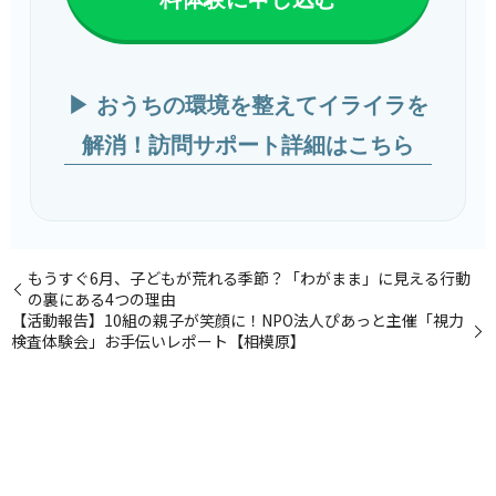
▶ おうちの環境を整えてイライラを
解消！訪問サポート詳細はこちら
もうすぐ6月、子どもが荒れる季節？「わがまま」に見える行動
の裏にある4つの理由
【活動報告】10組の親子が笑顔に！NPO法人ぴあっと主催「視力
検査体験会」お手伝いレポート【相模原】