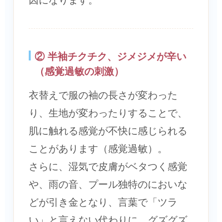
② 半袖チクチク、ジメジメが辛い
（感覚過敏の刺激）
衣替えで服の袖の長さが変わった
り、生地が変わったりすることで、
肌に触れる感覚が不快に感じられる
ことがあります（感覚過敏）。
さらに、湿気で皮膚がベタつく感覚
や、雨の音、プール独特のにおいな
どが引き金となり、言葉で「ツラ
い」と言えない代わりに、グズグズ