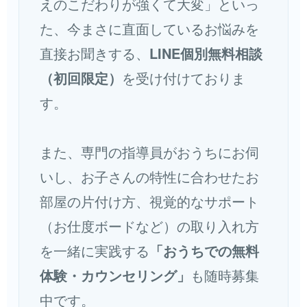
えのこだわりが強くて大変」といっ
た、今まさに直面しているお悩みを
直接お聞きする、
LINE個別無料相談
（初回限定）
を受け付けておりま
す。
また、専門の指導員がおうちにお伺
いし、お子さんの特性に合わせたお
部屋の片付け方、視覚的なサポート
（お仕度ボードなど）の取り入れ方
を一緒に実践する
「おうちでの無料
体験・カウンセリング」
も随時募集
中です。