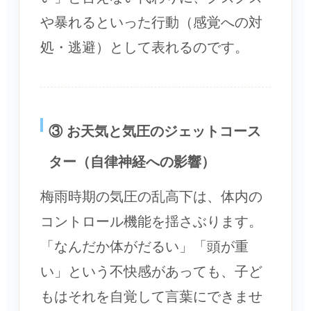
や暴れるといった行動（感覚への対
処・逃避）として表れるのです。
③ お天気と気圧のジェットコース
ター（自律神経への影響）
梅雨時期の気圧の乱高下は、体内の
コントロール機能を揺さぶります。
「なんだか体がだるい」「頭が重
い」という不快感があっても、子ど
もはそれを自覚して言葉にできませ