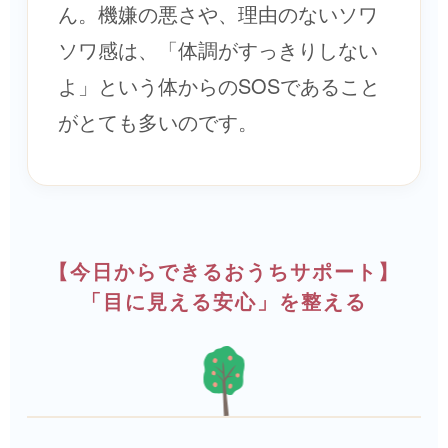
ん。機嫌の悪さや、理由のないソワ
ソワ感は、「体調がすっきりしない
よ」という体からのSOSであること
がとても多いのです。
【今日からできるおうちサポート】
「目に見える安心」を整える