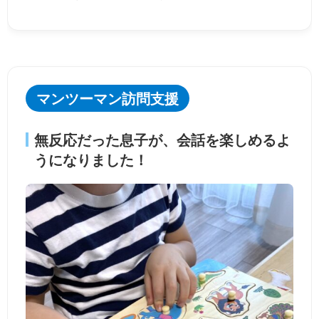
マンツーマン訪問支援
無反応だった息子が、会話を楽しめるよ
うになりました！