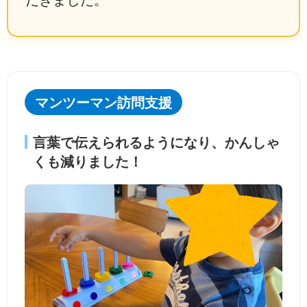
マンツーマン訪問支援
言葉で伝えられるようになり、かんしゃ
くも減りました！