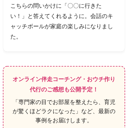
こちらの問いかけに「〇〇に行きた
い！」と答えてくれるように。会話のキ
ャッチボールが家庭の楽しみになりまし
た。
オンライン伴走コーチング・おウチ作り
代行のご感想も公開予定！
「専門家の目でお部屋を整えたら、育児
が驚くほどラクになった」など、最新の
事例をお届けします。