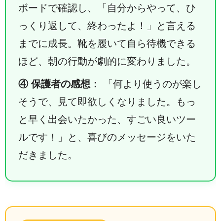
ボードで確認し、「自分からやって、ひ
っくり返して、終わったよ！」と言える
までに成長。靴を履いて自ら待機できる
ほど、朝の行動が劇的に変わりました。
④ 保護者の感想：
「何より使うのが楽し
そうで、見て即欲しくなりました。もっ
と早く出会いたかった、すごい良いツー
ルです！」と、喜びのメッセージをいた
だきました。