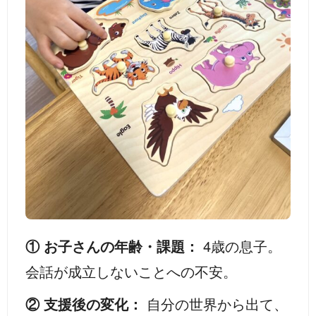
① お子さんの年齢・課題：
4歳の息子。
会話が成立しないことへの不安。
② 支援後の変化：
自分の世界から出て、