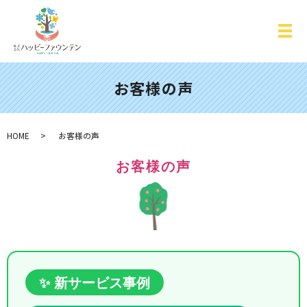
お客様の声
HOME
お客様の声
お客様の声
✨ 新サービス事例