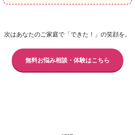
次はあなたのご家庭で「できた！」の笑顔を。
無料お悩み相談・体験はこちら