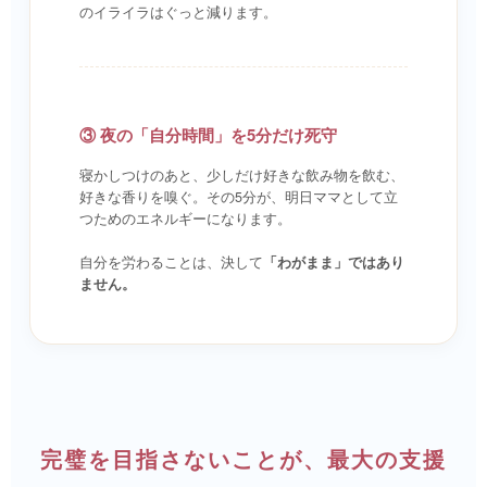
のイライラはぐっと減ります。
③ 夜の「自分時間」を5分だけ死守
寝かしつけのあと、少しだけ好きな飲み物を飲む、
好きな香りを嗅ぐ。その5分が、明日ママとして立
つためのエネルギーになります。
自分を労わることは、決して
「わがまま」ではあり
ません。
完璧を目指さないことが、最大の支援