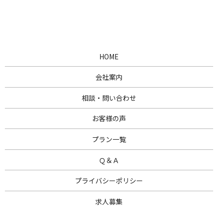
HOME
会社案内
相談・問い合わせ
お客様の声
プラン一覧
Ｑ＆Ａ
プライバシーポリシー
求人募集