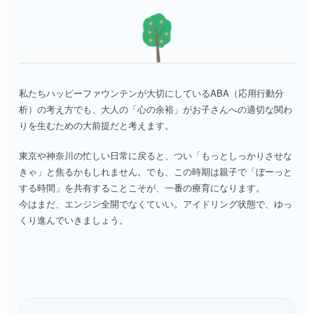
私たちハッピーファウンテンが大切にしているABA（応用行動分
析）の考え方でも、大人の「心の余裕」がお子さんへの適切な関わ
りを生むための大前提だと考えます。
東京や神奈川の忙しい日常に戻ると、つい「もっとしっかりさせな
きゃ」と焦るかもしれません。でも、この時期は親子で「ぼーっと
する時間」を共有することこそが、一番の療育になります。
今はまだ、エンジン全開でなくていい。アイドリング状態で、ゆっ
くり進んでいきましょう。