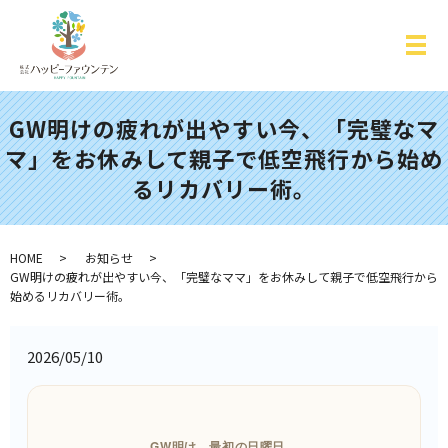
GW明けの疲れが出やすい今、「完璧なマ
マ」をお休みして親子で低空飛行から始め
るリカバリー術。
HOME
お知らせ
GW明けの疲れが出やすい今、「完璧なママ」をお休みして親子で低空飛行から
始めるリカバリー術。
2026/05/10
GW明け、最初の日曜日。