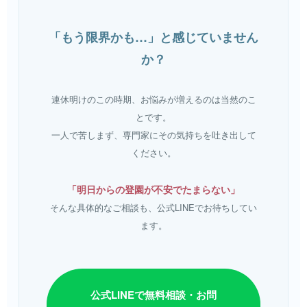
「もう限界かも…」と感じていません
か？
連休明けのこの時期、お悩みが増えるのは当然のこ
とです。
一人で苦しまず、専門家にその気持ちを吐き出して
ください。
「明日からの登園が不安でたまらない」
そんな具体的なご相談も、公式LINEでお待ちしてい
ます。
公式LINEで無料相談・お問