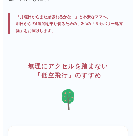
「月曜日からまた頑張れるかな…」と不安なママへ。
明日からの1週間を乗り切るための、3つの「リカバリー処方
箋」をお届けします。
無理にアクセルを踏まない
「低空飛行」のすすめ