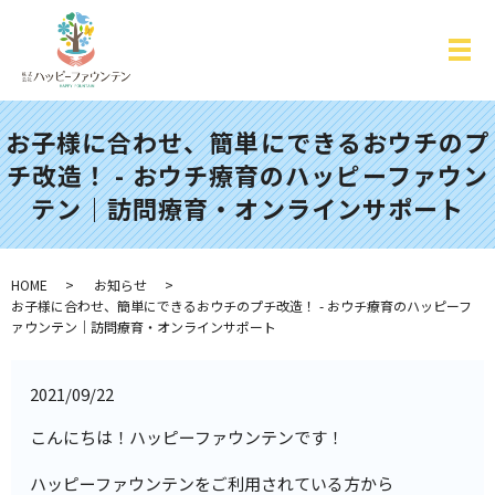
お子様に合わせ、簡単にできるおウチのプ
チ改造！ - おウチ療育のハッピーファウン
テン｜訪問療育・オンラインサポート
HOME
お知らせ
お子様に合わせ、簡単にできるおウチのプチ改造！ - おウチ療育のハッピーフ
ァウンテン｜訪問療育・オンラインサポート
2021/09/22
こんにちは！ハッピーファウンテンです！
ハッピーファウンテンをご利用されている方から