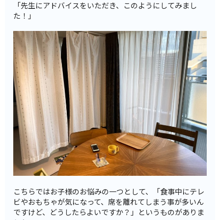
「先生にアドバイスをいただき、このようにしてみまし
た！」
こちらではお子様のお悩みの一つとして、「食事中にテレ
ビやおもちゃが気になって、席を離れてしまう事が多いん
ですけど、どうしたらよいですか？」というものがありま