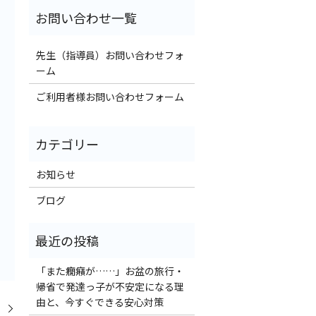
先生（指導員）お問い合わせフォ
ーム
ご利用者様お問い合わせフォーム
お知らせ
ブログ
「また癇癪が……」お盆の旅行・
帰省で発達っ子が不安定になる理
由と、今すぐできる安心対策
！