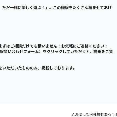
、ただ一緒に楽しく遊ぶ！」。この経験をたくさん積ませてあげ
まずはご相談だけでも構いません！お気軽にご連絡ください！
体験問い合わせフォーム】をクリックしていただくと、詳細をご覧
をいただいたもののみ、掲載しております。
ADHDって何種類もある？