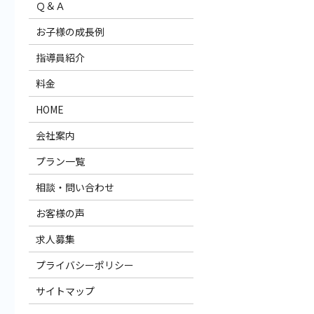
Ｑ＆Ａ
お子様の成長例
指導員紹介
料金
HOME
会社案内
プラン一覧
相談・問い合わせ
お客様の声
求人募集
プライバシーポリシー
サイトマップ