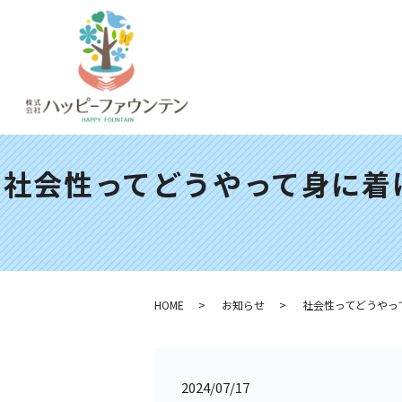
社会性ってどうやって身に着
HOME
お知らせ
社会性ってどうやっ
2024/07/17