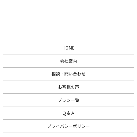
HOME
会社案内
相談・問い合わせ
お客様の声
プラン一覧
Ｑ＆Ａ
プライバシーポリシー