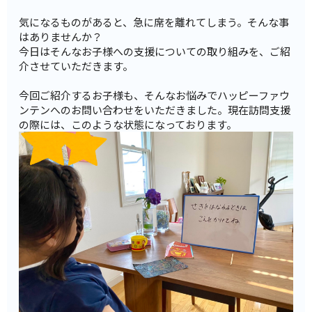
気になるものがあると、急に席を離れてしまう。そんな事
はありませんか？
今日はそんなお子様への支援についての取り組みを、ご紹
介させていただきます。
今回ご紹介するお子様も、そんなお悩みでハッピーファウ
ンテンへのお問い合わせをいただきました。現在訪問支援
の際には、このような状態になっております。