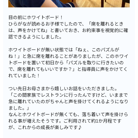
目の前にホワイトボード！
ひらがなが読めるお子様でしたので、「席を離れるとき
は、声をかけてね」と書いておき、お約束事を視覚的に確
認できるようにしました。
ホワイトボードが無い状態では「ねぇ、このパズルが
ね！」と急に席を離れることがありましたが、このホワイ
トボードを置いて初日から「パズルを取りに行きたいの
で、席を離れてもいいですか？」と指導員に声をかけてく
れていました！
つい先日お母さまから嬉しいお話をいただきました。
「この間家族でレストランに行ったんですけど、いままで
急に離れていたのがちゃんと声を掛けてくれるようになり
ました。」
なんとホワイトボードが無くても、落ち着いて声を掛けら
れる事が増えたそうです。ご利用されて約1か月程です
が、これからの成長が楽しみです♪