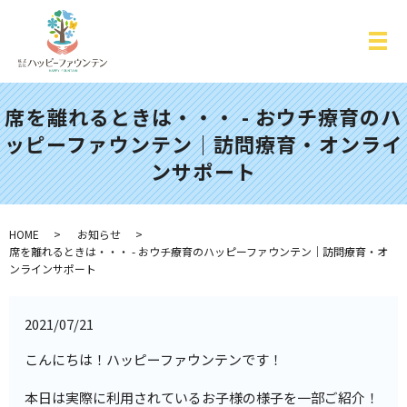
席を離れるときは・・・ - おウチ療育のハ
ッピーファウンテン｜訪問療育・オンライ
ンサポート
HOME
お知らせ
席を離れるときは・・・ - おウチ療育のハッピーファウンテン｜訪問療育・オ
ンラインサポート
2021/07/21
こんにちは！ハッピーファウンテンです！
本日は実際に利用されているお子様の様子を一部ご紹介！