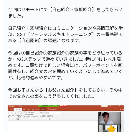
今回はリモートにて【自己紹介・家族紹介】をしてもらい
ました。
自己紹介・家族紹介はコミュニケーションや感情理解を学
ぶ、SST（ソーシャルスキルトレーニング）の一番基礎で
ある【自己認知】の課題となります。
今回は①自己紹介②家族紹介③家族の事をどう思っている
か。の3ステップで進めていきました。特に③はレベル高
めです。口頭だけで難しい場合には、パワーポイントを画
面共有し、紹介文の穴を埋めていくようにして進めていく
と、比較的進めやすいです。
今回お子さんから【お父さん紹介】をしてもらい、その中
でお父さんの事をこう発表してくれました。