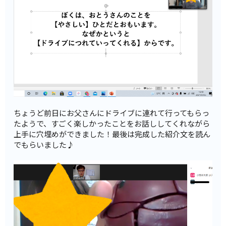
ちょうど前日にお父さんにドライブに連れて行ってもらっ
たようで、すごく楽しかったことをお話ししてくれながら
上手に穴埋めができました！最後は完成した紹介文を読ん
でもらいました♪