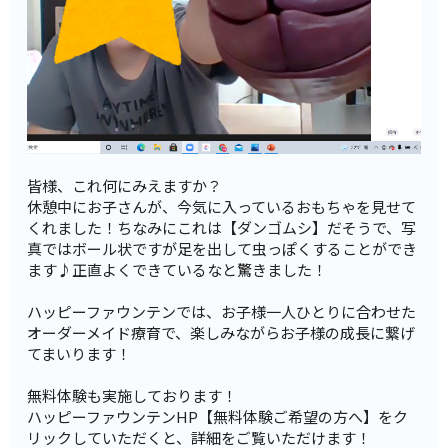
皆様、これ何にみえますか？
休憩中にお子さんが、今気に入っているおもちゃを見せて
くれました！ちなみにこれは【ダンゴムシ】だそうで、写
真ではボール状ですが足を出して虫っぽくすることができ
ます♪正直よくできているなと驚きました！
ハッピーファウンテンでは、お子様一人ひとりに合わせた
オーダーメイド療育で、楽しみながらお子様の成長に繋げ
てまいります！
無料体験も実施しております！
ハッピーファウンテンHP【無料体験ご希望の方へ】をク
リックしていただくと、詳細をご覧いただけます！