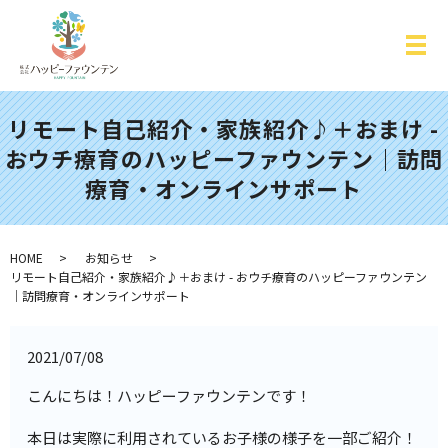
リモート自己紹介・家族紹介♪＋おまけ -
おウチ療育のハッピーファウンテン｜訪問
療育・オンラインサポート
HOME
お知らせ
リモート自己紹介・家族紹介♪＋おまけ - おウチ療育のハッピーファウンテン
｜訪問療育・オンラインサポート
2021/07/08
こんにちは！ハッピーファウンテンです！
本日は実際に利用されているお子様の様子を一部ご紹介！